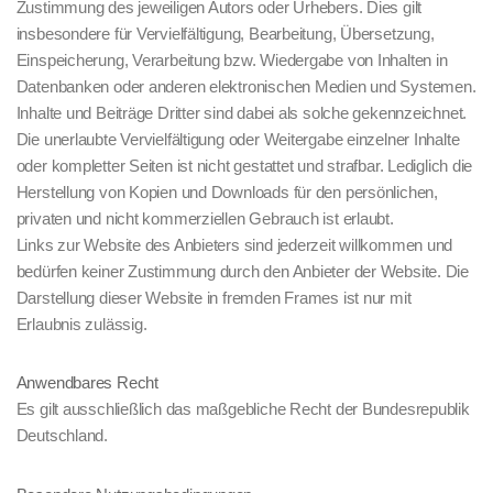
Zustimmung des jeweiligen Autors oder Urhebers. Dies gilt
insbesondere für Vervielfältigung, Bearbeitung, Übersetzung,
Einspeicherung, Verarbeitung bzw. Wiedergabe von Inhalten in
Datenbanken oder anderen elektronischen Medien und Systemen.
Inhalte und Beiträge Dritter sind dabei als solche gekennzeichnet.
Die unerlaubte Vervielfältigung oder Weitergabe einzelner Inhalte
oder kompletter Seiten ist nicht gestattet und strafbar. Lediglich die
Herstellung von Kopien und Downloads für den persönlichen,
privaten und nicht kommerziellen Gebrauch ist erlaubt.
Links zur Website des Anbieters sind jederzeit willkommen und
bedürfen keiner Zustimmung durch den Anbieter der Website. Die
Darstellung dieser Website in fremden Frames ist nur mit
Erlaubnis zulässig.
Anwendbares Recht
Es gilt ausschließlich das maßgebliche Recht der Bundesrepublik
Deutschland.