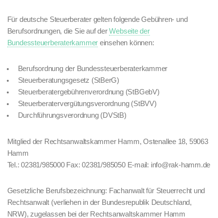
Für deutsche Steuerberater gelten folgende Gebühren- und
Berufsordnungen, die Sie auf der
Webseite der
Bundessteuerberaterkammer
einsehen können:
Berufsordnung der Bundessteuerberaterkammer
Steuerberatungsgesetz (StBerG)
Steuerberatergebührenverordnung (StBGebV)
Steuerberatervergütungsverordnung (StBVV)
Durchführungsverordnung (DVStB)
Mitglied der Rechtsanwaltskammer Hamm, Ostenallee 18, 59063
Hamm
Tel.: 02381/985000 Fax: 02381/985050 E-mail: info@rak-hamm.de
Gesetzliche Berufsbezeichnung: Fachanwalt für Steuerrecht und
Rechtsanwalt (verliehen in der Bundesrepublik Deutschland,
NRW), zugelassen bei der Rechtsanwaltskammer Hamm