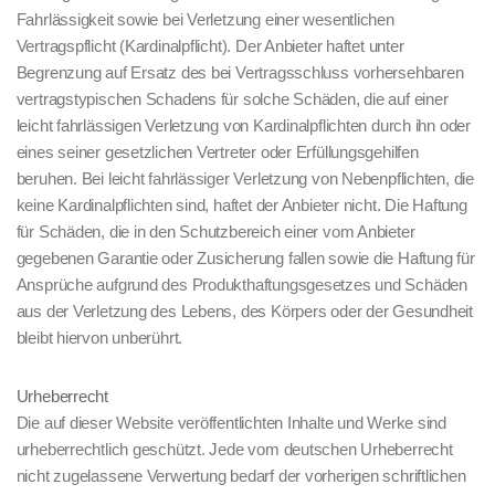
Fahrlässigkeit sowie bei Verletzung einer wesentlichen
Vertragspflicht (Kardinalpflicht). Der Anbieter haftet unter
Begrenzung auf Ersatz des bei Vertragsschluss vorhersehbaren
vertragstypischen Schadens für solche Schäden, die auf einer
leicht fahrlässigen Verletzung von Kardinalpflichten durch ihn oder
eines seiner gesetzlichen Vertreter oder Erfüllungsgehilfen
beruhen. Bei leicht fahrlässiger Verletzung von Nebenpflichten, die
keine Kardinalpflichten sind, haftet der Anbieter nicht. Die Haftung
für Schäden, die in den Schutzbereich einer vom Anbieter
gegebenen Garantie oder Zusicherung fallen sowie die Haftung für
Ansprüche aufgrund des Produkthaftungsgesetzes und Schäden
aus der Verletzung des Lebens, des Körpers oder der Gesundheit
bleibt hiervon unberührt.
Urheberrecht
Die auf dieser Website veröffentlichten Inhalte und Werke sind
urheberrechtlich geschützt. Jede vom deutschen Urheberrecht
nicht zugelassene Verwertung bedarf der vorherigen schriftlichen