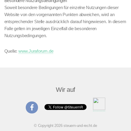
Besondere Nutzungsbedingungen
Soweit besondere Bedingungen für einzelne Nutzungen dieser
Website von den vorgenannten Punkten abweichen, wird an
entsprechender Stelle ausdrücklich darauf hingewiesen. In diesem
Falle gelten im jeweiligen Einzelfall die besonderen
Nutzungsbedingungen.
Quelle:
www.Juraforum.de
Wir auf
© Copyright 2026 steuern-und-recht.de