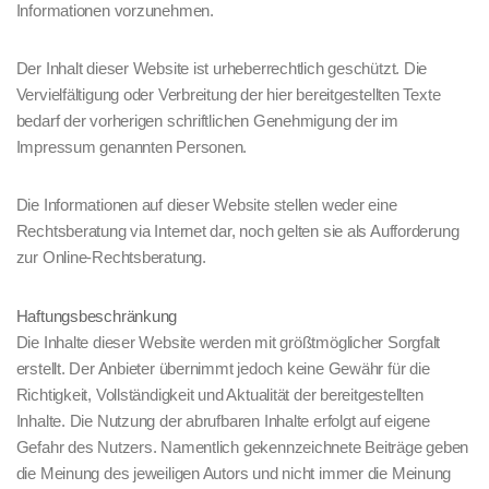
Informationen vorzunehmen.
Der Inhalt dieser Website ist urheberrechtlich geschützt. Die
Vervielfältigung oder Verbreitung der hier bereitgestellten Texte
bedarf der vorherigen schriftlichen Genehmigung der im
Impressum genannten Personen.
Die Informationen auf dieser Website stellen weder eine
Rechtsberatung via Internet dar, noch gelten sie als Aufforderung
zur Online-Rechtsberatung.
Haftungsbeschränkung
Die Inhalte dieser Website werden mit größtmöglicher Sorgfalt
erstellt. Der Anbieter übernimmt jedoch keine Gewähr für die
Richtigkeit, Vollständigkeit und Aktualität der bereitgestellten
Inhalte. Die Nutzung der abrufbaren Inhalte erfolgt auf eigene
Gefahr des Nutzers. Namentlich gekennzeichnete Beiträge geben
die Meinung des jeweiligen Autors und nicht immer die Meinung