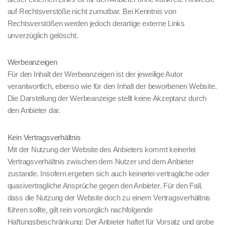
auf Rechtsverstöße nicht zumutbar. Bei Kenntnis von
Rechtsverstößen werden jedoch derartige externe Links
unverzüglich gelöscht.
Werbeanzeigen
Für den Inhalt der Werbeanzeigen ist der jeweilige Autor
verantwortlich, ebenso wie für den Inhalt der beworbenen Website.
Die Darstellung der Werbeanzeige stellt keine Akzeptanz durch
den Anbieter dar.
Kein Vertragsverhältnis
Mit der Nutzung der Website des Anbieters kommt keinerlei
Vertragsverhältnis zwischen dem Nutzer und dem Anbieter
zustande. Insofern ergeben sich auch keinerlei vertragliche oder
quasivertragliche Ansprüche gegen den Anbieter. Für den Fall,
dass die Nutzung der Website doch zu einem Vertragsverhältnis
führen sollte, gilt rein vorsorglich nachfolgende
Haftungsbeschränkung: Der Anbieter haftet für Vorsatz und grobe