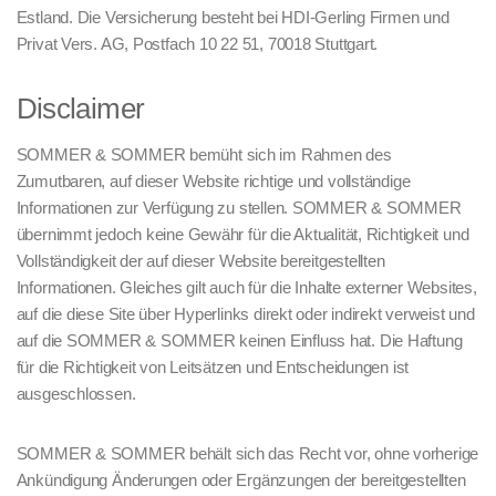
Estland. Die Versicherung besteht bei HDI-Gerling Firmen und
Privat Vers. AG, Postfach 10 22 51, 70018 Stuttgart.
Disclaimer
SOMMER & SOMMER bemüht sich im Rahmen des
Zumutbaren, auf dieser Website richtige und vollständige
Informationen zur Verfügung zu stellen. SOMMER & SOMMER
übernimmt jedoch keine Gewähr für die Aktualität, Richtigkeit und
Vollständigkeit der auf dieser Website bereitgestellten
Informationen. Gleiches gilt auch für die Inhalte externer Websites,
auf die diese Site über Hyperlinks direkt oder indirekt verweist und
auf die SOMMER & SOMMER keinen Einfluss hat. Die Haftung
für die Richtigkeit von Leitsätzen und Entscheidungen ist
ausgeschlossen.
SOMMER & SOMMER behält sich das Recht vor, ohne vorherige
Ankündigung Änderungen oder Ergänzungen der bereitgestellten