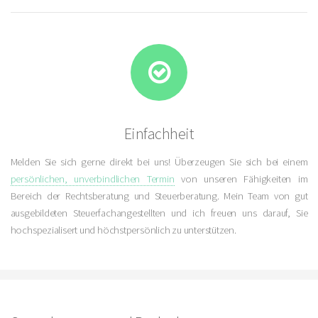
Einfachheit
Melden Sie sich gerne direkt bei uns! Überzeugen Sie sich bei einem
persönlichen, unverbindlichen Termin
von unseren Fähigkeiten im
Bereich der Rechtsberatung und Steuerberatung. Mein Team von gut
ausgebildeten Steuerfachangestellten und ich freuen uns darauf, Sie
hochspezialisert und höchstpersönlich zu unterstützen.