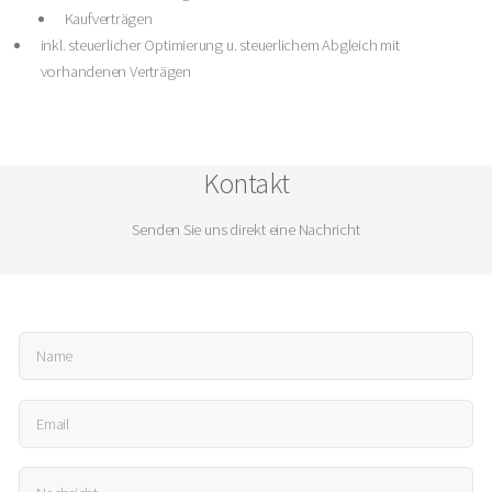
Kaufverträgen
inkl. steuerlicher Optimierung u. steuerlichem Abgleich mit
vorhandenen Verträgen
Kontakt
Senden Sie uns direkt eine Nachricht