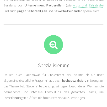
Beratung von
Unternehmen, Freiberuflern
(wie
Ärzte und Zahnärzte
)
und auch
jungen Selbständigen
und
Gewerbetreibenden
spezialisiert.
Spezialisierung
Da ich auch Fachanwalt für Steuerrecht bin, berate ich Sie über
allgemeine steuerliche Fragen hinaus auch
hochspezialisiert
in Bezug auf
das Themenfeld Steuerhinterziehung. Wir legen besonderen Wert auf die
permanente und intensive Fortbildung des gesamten Teams, um
Dienstleistungen auf fachlich höchstem Niveau zu erbringen.